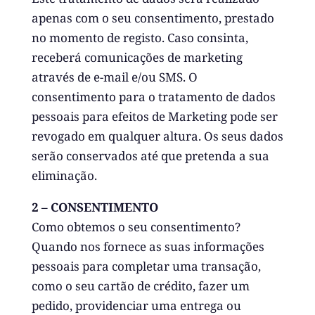
apenas com o seu consentimento, prestado
no momento de registo. Caso consinta,
receberá comunicações de marketing
através de e-mail e/ou SMS. O
consentimento para o tratamento de dados
pessoais para efeitos de Marketing pode ser
revogado em qualquer altura. Os seus dados
serão conservados até que pretenda a sua
eliminação.
2 – CONSENTIMENTO
Como obtemos o seu consentimento?
Quando nos fornece as suas informações
pessoais para completar uma transação,
como o seu cartão de crédito, fazer um
pedido, providenciar uma entrega ou