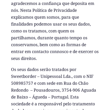
agradecemos a confiança que deposita em
nós. Nesta Política de Privacidade
explicamos quem somos, para que
finalidades podemos usar os seus dados,
como os tratamos, com quem os
partilhamos, durante quanto tempo os
conservamos, bem como as formas de
entrar em contacto connosco e de exercer os
seus direitos.
Os seus dados serão tratados por
Sweetborder – Unipessoal Lda., com o NIF
508985757 e com sede em
Rua do Chão
Redondo – Pousadouros,
3754-906 Aguada
de Baixo –
Águeda – Portugal
. Esta
sociedade é a responsável pelo tratamento