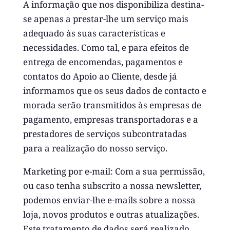
A informação que nos disponibiliza destina-
se apenas a prestar-lhe um serviço mais
adequado às suas características e
necessidades. Como tal, e para efeitos de
entrega de encomendas, pagamentos e
contatos do Apoio ao Cliente, desde já
informamos que os seus dados de contacto e
morada serão transmitidos às empresas de
pagamento, empresas transportadoras e a
prestadores de serviços subcontratadas
para a realização do nosso serviço.
Marketing por e-mail: Com a sua permissão,
ou caso tenha subscrito a nossa newsletter,
podemos enviar-lhe e-mails sobre a nossa
loja, novos produtos e outras atualizações.
Este tratamento de dados será realizado