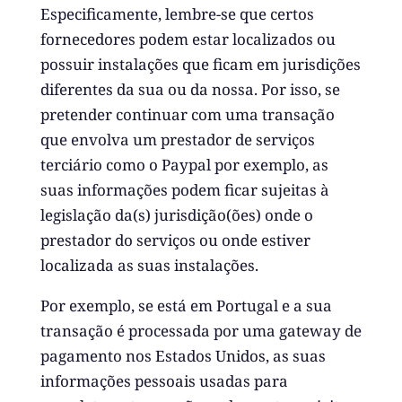
Especificamente, lembre-se que certos
fornecedores podem estar localizados ou
possuir instalações que ficam em jurisdições
diferentes da sua ou da nossa. Por isso, se
pretender continuar com uma transação
que envolva um prestador de serviços
terciário como o Paypal por exemplo, as
suas informações podem ficar sujeitas à
legislação da(s) jurisdição(ões) onde o
prestador do serviços ou onde estiver
localizada as suas instalações.
Por exemplo, se está em Portugal e a sua
transação é processada por uma gateway de
pagamento nos Estados Unidos, as suas
informações pessoais usadas para