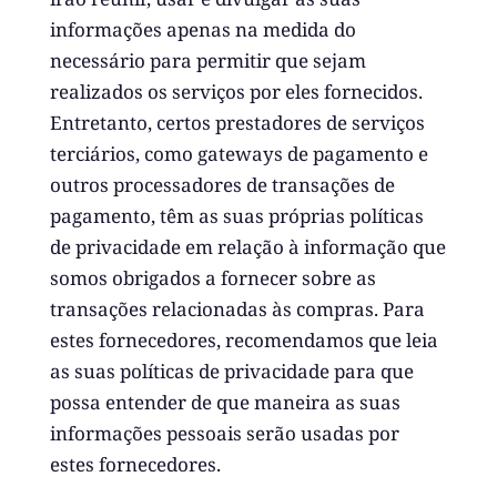
informações apenas na medida do
necessário para permitir que sejam
realizados os serviços por eles fornecidos.
Entretanto, certos prestadores de serviços
terciários, como gateways de pagamento e
outros processadores de transações de
pagamento, têm as suas próprias políticas
de privacidade em relação à informação que
somos obrigados a fornecer sobre as
transações relacionadas às compras. Para
estes fornecedores, recomendamos que leia
as suas políticas de privacidade para que
possa entender de que maneira as suas
informações pessoais serão usadas por
estes fornecedores.