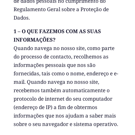
de dados pessoais no cumprimento do
Regulamento Geral sobre a Proteção de
Dados.
1 – O QUE FAZEMOS COM AS SUAS
INFORMAÇÕES?
Quando navega no nosso site, como parte
do processo de contacto, recolhemos as
informações pessoais que nos são
fornecidas, tais como o nome, endereço e e-
mail. Quando navega no nosso site,
recebemos também automaticamente o
protocolo de internet do seu computador
(endereço de IP) a fim de obtermos
informações que nos ajudam a saber mais
sobre o seu navegador e sistema operativo.