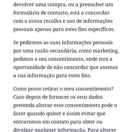
devolver uma compra, ou a preencher um
formulário de contacto, está a concordar
com a nossa recolha e uso de informações
pessoais apenas para estes fins específicos.
Se pedirmos as suas informações pessoais
por uma razão secundária, como marketing,
pedimos o seu consentimento, onde terá a
oportunidade de não concordar que usemos
a sua informação para estes fins.
Como posso retirar o meu consentimento?
Caso depois de fornecer os seus dados
pretenda alterar esse consentimento pode o
fazer quando quiser e assim evitar que
entraremos em contato para obter ou
divulgar qualquer informação. Para alterar