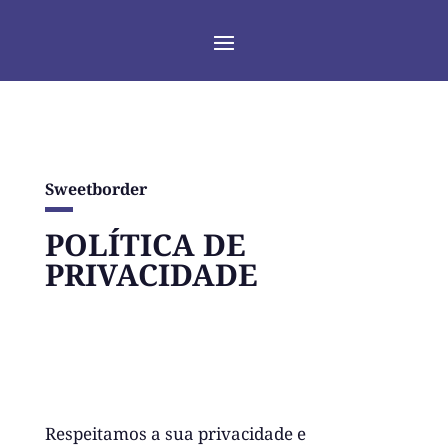
Sweetborder
POLÍTICA DE
PRIVACIDADE
Respeitamos a sua privacidade e